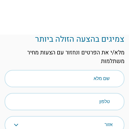
צמיגים בהצעה הזולה ביותר
מלא/י את הפרטים ונחזור עם הצעות מחיר
משתלמות
שם מלא
טלפון
אזור