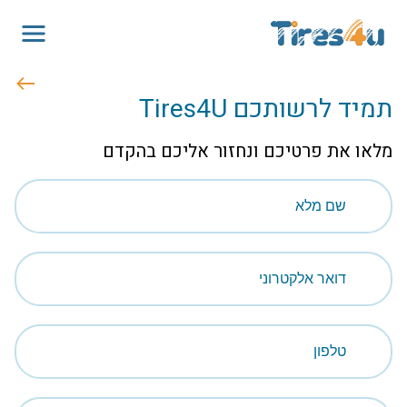
תמיד לרשותכם Tires4U
מלאו את פרטיכם ונחזור אליכם בהקדם
שם מלא
דואר אלקטרוני
טלפון