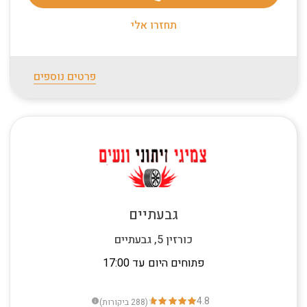
תחזרו אלי
פרטים נוספים
גבעתיים
כורזין 5, גבעתיים
פתוחים היום עד 17:00
4.8
(288
ביקורות
)
info