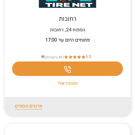
רחובות
המפוח 24, רחובות
פתוחים היום עד 17:00
5.0
(41
ביקורות
)
info
תחזרו אלי
פרטים נוספים