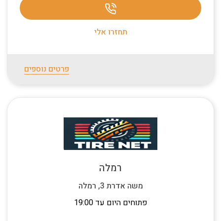
תחזרו אלי
פרטים נוספים
רמלה
משה אדרת 3, רמלה
פתוחים היום עד 19:00