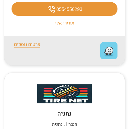
0554550293
תחזרו אלי
פרטים נוספים
נתניה
הנגר 1, נתניה