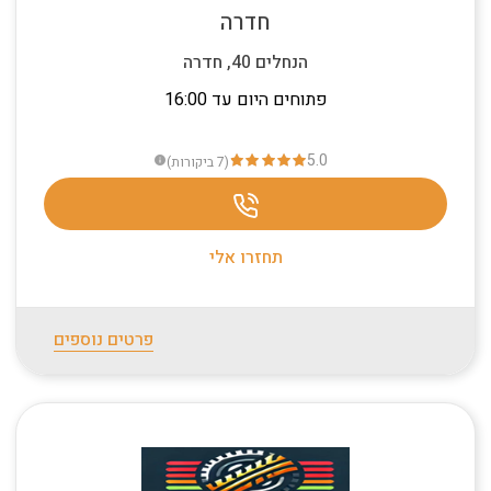
חדרה
הנחלים 40, חדרה
פתוחים היום עד 16:00
5.0
(7
ביקורות
)
info
תחזרו אלי
פרטים נוספים