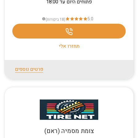
פתוחים היום עד 18:00
5.0
(18
ביקורות
)
info
תחזרו אלי
פרטים נוספים
צומת מסמיה (ראם)