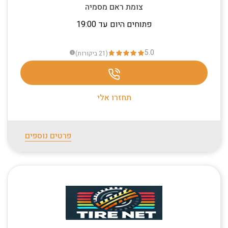
צומת ראם מסמיה
פתוחים היום עד 19:00
5.0
(21
ביקורות
)
info
תחזרו אלי
פרטים נוספים