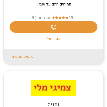
פתוחים היום עד 17:00
4.8
(238
ביקורות
)
info
תחזרו אלי
פרטים נוספים
נתניה