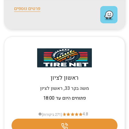
פרטים נוספים
ראשון לציון
משה בקר 33, ראשון לציון
פתוחים היום עד 18:00
4.8
(271
ביקורות
)
info