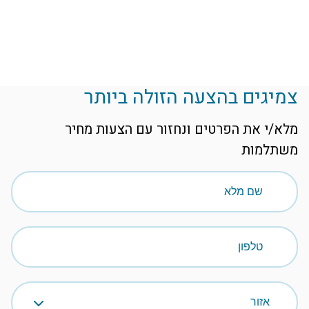
צמיגים בהצעה הזולה ביותר
מלא/י את הפרטים ונחזור עם הצעות מחיר
משתלמות
שם מלא
טלפון
אזור