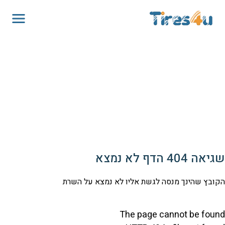
שגיאה 404 הדף לא נמצא
הקובץ שהינך מנסה לגשת אליו לא נמצא על השרת
The page cannot be found